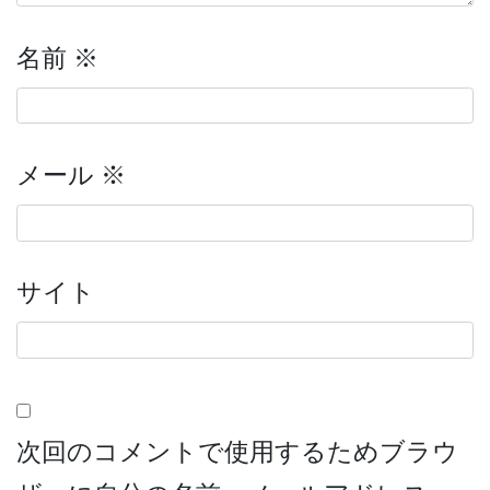
名前
※
メール
※
サイト
次回のコメントで使用するためブラウ