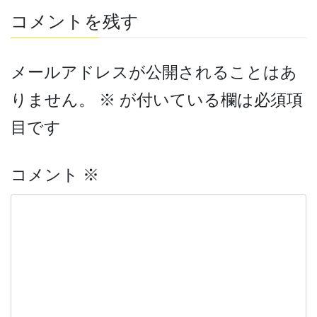
コメントを残す
メールアドレスが公開されることはあ
りません。
※
が付いている欄は必須項
目です
コメント
※