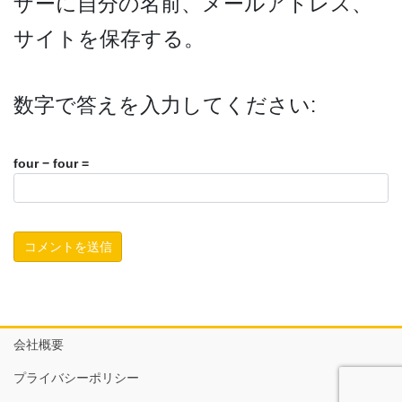
ザーに自分の名前、メールアドレス、
サイトを保存する。
数字で答えを入力してください:
four − four =
会社概要
プライバシーポリシー