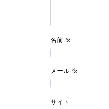
名前
※
メール
※
サイト