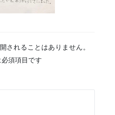
公開されることはありません。
は必須項目です