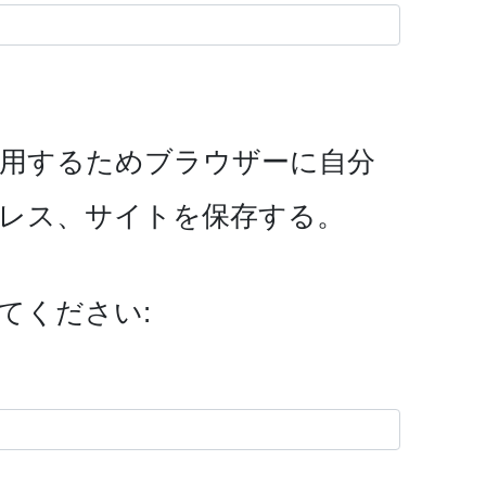
用するためブラウザーに自分
レス、サイトを保存する。
てください: