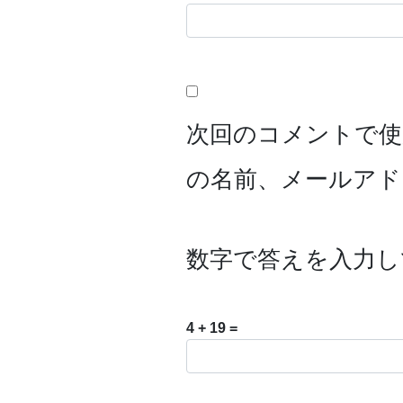
次回のコメントで使
の名前、メールアド
数字で答えを入力し
4 + 19 =