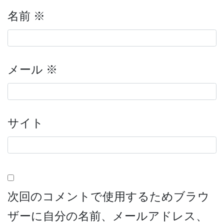
名前
※
メール
※
サイト
次回のコメントで使用するためブラウ
ザーに自分の名前、メールアドレス、