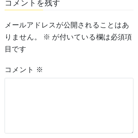
コメントを残す
メールアドレスが公開されることはあ
りません。
※
が付いている欄は必須項
目です
コメント
※