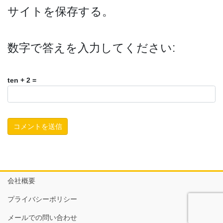
サイトを保存する。
数字で答えを入力してください:
ten + 2 =
会社概要
プライバシーポリシー
メールでの問い合わせ